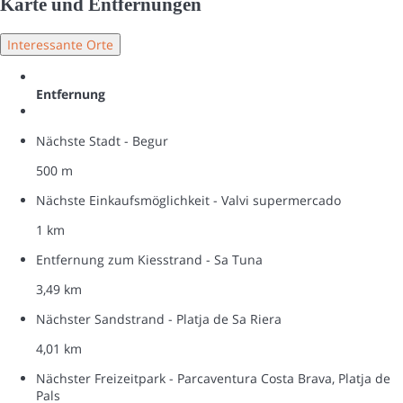
Karte und Entfernungen
Interessante Orte
Entfernung
Nächste Stadt - Begur
500 m
Nächste Einkaufsmöglichkeit - Valvi supermercado
1 km
Entfernung zum Kiesstrand - Sa Tuna
3,49 km
Nächster Sandstrand - Platja de Sa Riera
4,01 km
Nächster Freizeitpark - Parcaventura Costa Brava, Platja de
Pals