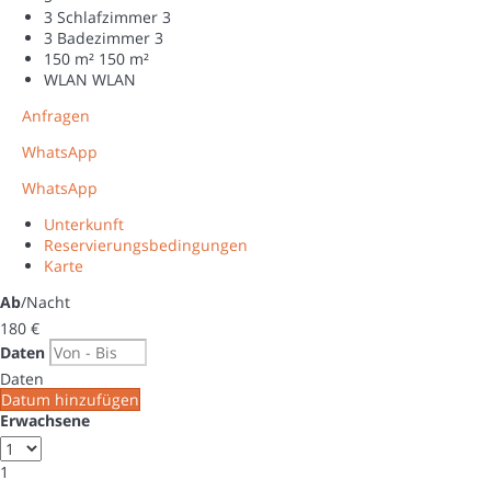
3 Schlafzimmer
3
3 Badezimmer
3
150 m²
150 m²
WLAN
WLAN
Anfragen
WhatsApp
WhatsApp
Unterkunft
Reservierungsbedingungen
Karte
Ab
/Nacht
180
€
Daten
Daten
Datum hinzufügen
Erwachsene
1