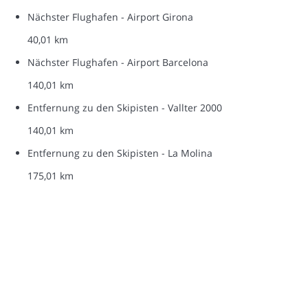
Nächster Flughafen - Airport Girona
40,01 km
Nächster Flughafen - Airport Barcelona
140,01 km
Entfernung zu den Skipisten - Vallter 2000
140,01 km
Entfernung zu den Skipisten - La Molina
175,01 km