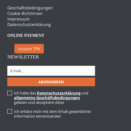
Geschäftsbedingungen
Cookie-Richtlinien
Impressum
Datenschutzerklärung
ONLINE PAYMENT
Instant TPV
NEWSLETTER
Ich habe das
Datenschutzerklärung
und
allgemeine Geschäftsbedingungen
gelesen und akzeptiere diese
Ich erkläre mich mit dem Erhalt gewerblicher
Information einverstanden