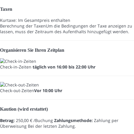
Taxen
Kurtaxe: Im Gesamtpreis enthalten
Berechnung der Taxen
Um die Bedingungen der Taxe anzeigen zu
lassen, muss der Zeitraum des Aufenthalts hinzugefügt werden.
Organisieren Sie Ihren Zeitplan
Check-in-Zeiten
täglich von 16:00 bis 22:00 Uhr
Check-out-Zeiten
Vor 10:00 Uhr
Kaution (wird erstattet)
Betrag:
250,00 € /Buchung
Zahlungsmethode:
Zahlung per
Überweisung
Bei der letzten Zahlung.