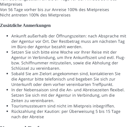
Mietpreises
Von 56 Tage vorher bis zur Anreise
100% des Mietpreises
Nicht antreten
100% des Mietpreises
Zusätzliche Anmerkungen
Ankunft außerhalb der Öffnungszeiten: nach Absprache mit
der Agentur vor Ort. Der Restbetrag muss am nächsten Tag
im Büro der Agentur bezahlt werden.
Setzen Sie sich bitte eine Woche vor Ihrer Reise mit der
Agentur in Verbindung, um Ihre Ankunftszeit und evtl. Flug-
bzw. Schiffnummer mitzuteilen, sowie die Abholung der
Schlüssel zu vereinbaren.
Sobald Sie am Zielort angekommen sind, kontaktieren Sie
die Agentur bitte telefonisch und begeben Sie sich zur
Unterkunft oder dem vorher vereinbarten Treffpunkt.
In der Nebensaison sind die An- und Abreisezeiten flexibel.
Setzen Sie sich mit der Agentur in Verbindung, um die
Zeiten zu vereinbaren.
Tourismussteuern sind nicht im Mietpreis inbegriffen.
Rückzahlung der Kaution: per Überweisung 5 bis 15 Tage
nach der Abreise