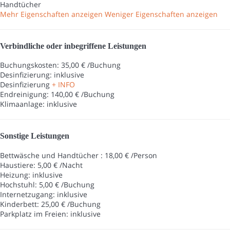
Handtücher
Mehr Eigenschaften anzeigen
Weniger Eigenschaften anzeigen
Verbindliche oder inbegriffene Leistungen
Buchungskosten: 35,00 € /Buchung
Desinfizierung: inklusive
Desinfizierung
+ INFO
Endreinigung: 140,00 € /Buchung
Klimaanlage: inklusive
Sonstige Leistungen
Bettwäsche und Handtücher : 18,00 € /Person
Haustiere: 5,00 € /Nacht
Heizung: inklusive
Hochstuhl: 5,00 € /Buchung
Internetzugang: inklusive
Kinderbett: 25,00 € /Buchung
Parkplatz im Freien: inklusive