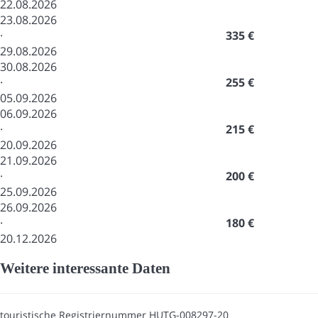
22.08.2026
23.08.2026
·
335 €
29.08.2026
30.08.2026
·
255 €
05.09.2026
06.09.2026
·
215 €
20.09.2026
21.09.2026
·
200 €
25.09.2026
26.09.2026
·
180 €
20.12.2026
Weitere interessante Daten
touristische Registriernummer
HUTG-008297-20