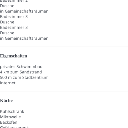
Badezimmer 2
Dusche
in Gemeinschaftsräumen
Badezimmer 3
Dusche
Badezimmer 3
Dusche
in Gemeinschaftsräumen
Eigenschaften
privates Schwimmbad
4 km zum Sandstrand
500 m zum Stadtzentrum
Internet
Küche
Kühlschrank
Mikrowelle
Backofen
Gefrierschrank