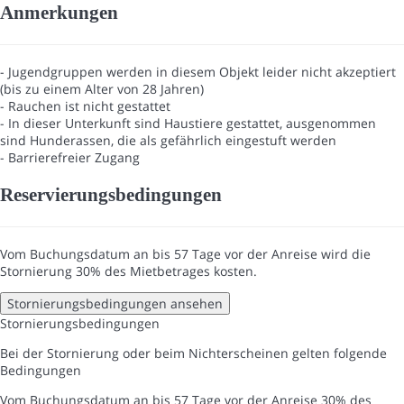
Anmerkungen
- Jugendgruppen werden in diesem Objekt leider nicht akzeptiert
(bis zu einem Alter von 28 Jahren)
- Rauchen ist nicht gestattet
- In dieser Unterkunft sind Haustiere gestattet, ausgenommen
sind Hunderassen, die als gefährlich eingestuft werden
- Barrierefreier Zugang
Reservierungsbedingungen
Vom Buchungsdatum an bis 57 Tage vor der Anreise wird die
Stornierung 30% des Mietbetrages kosten.
Stornierungsbedingungen ansehen
Stornierungsbedingungen
Bei der Stornierung oder beim Nichterscheinen gelten folgende
Bedingungen
Vom Buchungsdatum an bis 57 Tage vor der Anreise
30% des