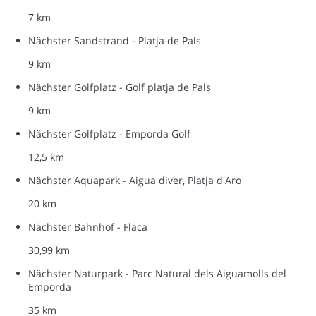
7 km
Nächster Sandstrand - Platja de Pals
9 km
Nächster Golfplatz - Golf platja de Pals
9 km
Nächster Golfplatz - Emporda Golf
12,5 km
Nächster Aquapark - Aigua diver, Platja d'Aro
20 km
Nächster Bahnhof - Flaca
30,99 km
Nächster Naturpark - Parc Natural dels Aiguamolls del
Emporda
35 km