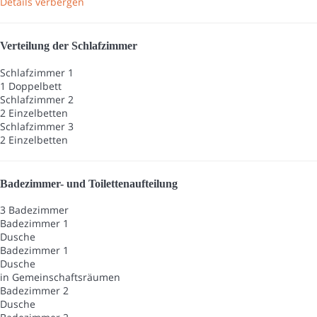
Details verbergen
Verteilung der Schlafzimmer
Schlafzimmer 1
1 Doppelbett
Schlafzimmer 2
2 Einzelbetten
Schlafzimmer 3
2 Einzelbetten
Badezimmer- und Toilettenaufteilung
3 Badezimmer
Badezimmer 1
Dusche
Badezimmer 1
Dusche
in Gemeinschaftsräumen
Badezimmer 2
Dusche