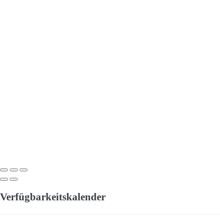
Verfügbarkeitskalender